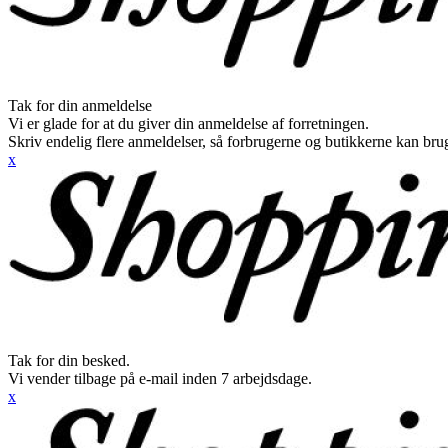
Tak for din anmeldelse
Vi er glade for at du giver din anmeldelse af forretningen.
Skriv endelig flere anmeldelser, så forbrugerne og butikkerne kan br
x
Tak for din besked.
Vi vender tilbage på e-mail inden 7 arbejdsdage.
x