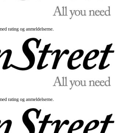
med rating og anmeldelserne.
med rating og anmeldelserne.