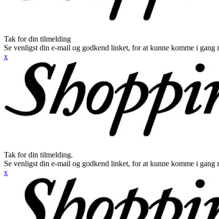
Tak for din tilmelding
Se venligst din e-mail og godkend linket, for at kunne komme i gang 
x
Tak for din tilmelding.
Se venligst din e-mail og godkend linket, for at kunne komme i gang 
x