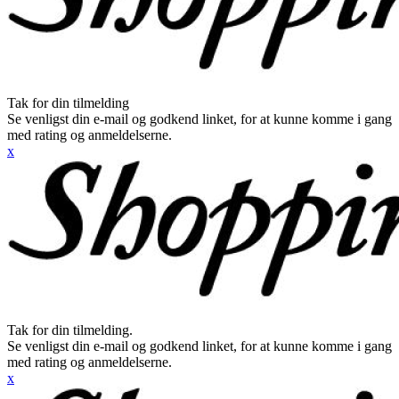
Tak for din tilmelding
Se venligst din e-mail og godkend linket, for at kunne komme i gang
med rating og anmeldelserne.
x
Tak for din tilmelding.
Se venligst din e-mail og godkend linket, for at kunne komme i gang
med rating og anmeldelserne.
x