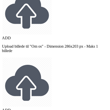
ADD
Upload billede til "Om os" - Dimension 286x203 px - Maks 1
billede