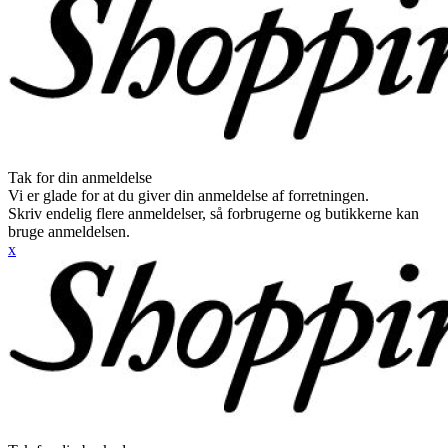
Tak for din anmeldelse
Vi er glade for at du giver din anmeldelse af forretningen.
Skriv endelig flere anmeldelser, så forbrugerne og butikkerne kan
bruge anmeldelsen.
x