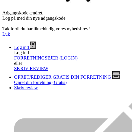
Adgangskode ændret.
Log på med din nye adgangskode.
Tak fordi du har tilmeldt dig vores nyhedsbrev!
Luk
Log ind
Log ind
FORRETNINGSEJER (LOGIN)
eller
SKRIV REVIEW
OPRET/REDIGER GRATIS DIN FORRETNING
Opret din forretning (Gratis)
Skriv review