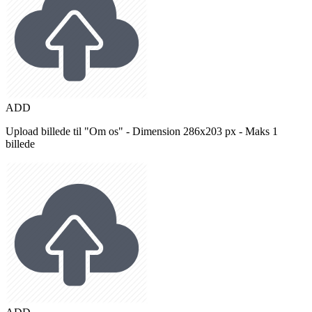
ADD
Upload billede til "Om os" - Dimension 286x203 px - Maks 1
billede