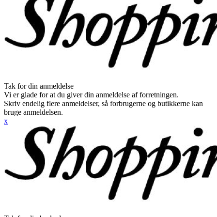
Tak for din anmeldelse
Vi er glade for at du giver din anmeldelse af forretningen.
Skriv endelig flere anmeldelser, så forbrugerne og butikkerne kan
bruge anmeldelsen.
x