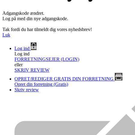
Adgangskode ændret.
Log på med din nye adgangskode.
Tak fordi du har tilmeldt dig vores nyhedsbrev!
Luk
Log ind
Log ind
FORRETNINGSEJER (LOGIN)
eller
SKRIV REVIEW
OPRET/REDIGER GRATIS DIN FORRETNING
Opret din forretning (Gratis)
Skriv review