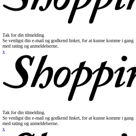
Tak for din tilmelding
Se venligst din e-mail og godkend linket, for at kunne komme i gang
med rating og anmeldelserne.
x
Tak for din tilmelding.
Se venligst din e-mail og godkend linket, for at kunne komme i gang
med rating og anmeldelserne.
x