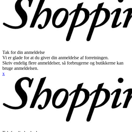
Tak for din anmeldelse
Vi er glade for at du giver din anmeldelse af forretningen.
Skriv endelig flere anmeldelser, så forbrugerne og butikkerne kan
bruge anmeldelsen.
x