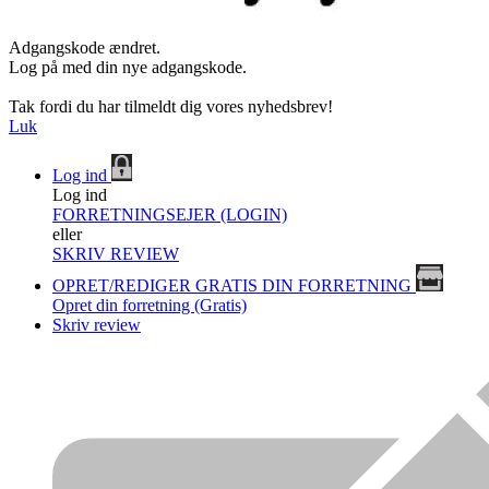
Adgangskode ændret.
Log på med din nye adgangskode.
Tak fordi du har tilmeldt dig vores nyhedsbrev!
Luk
Log ind
Log ind
FORRETNINGSEJER (LOGIN)
eller
SKRIV REVIEW
OPRET/REDIGER GRATIS DIN FORRETNING
Opret din forretning (Gratis)
Skriv review