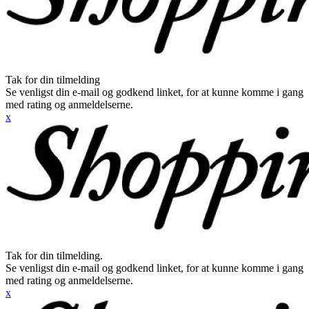
Tak for din tilmelding
Se venligst din e-mail og godkend linket, for at kunne komme i gang
med rating og anmeldelserne.
x
Tak for din tilmelding.
Se venligst din e-mail og godkend linket, for at kunne komme i gang
med rating og anmeldelserne.
x