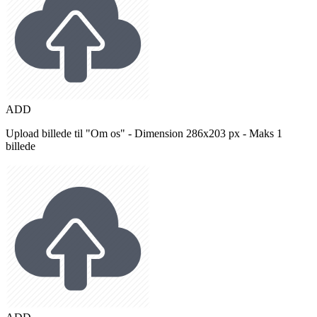
ADD
Upload billede til "Om os" - Dimension 286x203 px - Maks 1
billede