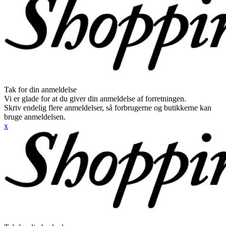
Tak for din anmeldelse
Vi er glade for at du giver din anmeldelse af forretningen.
Skriv endelig flere anmeldelser, så forbrugerne og butikkerne kan
bruge anmeldelsen.
x