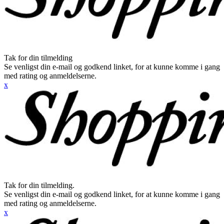
Tak for din tilmelding
Se venligst din e-mail og godkend linket, for at kunne komme i gang
med rating og anmeldelserne.
x
Tak for din tilmelding.
Se venligst din e-mail og godkend linket, for at kunne komme i gang
med rating og anmeldelserne.
x