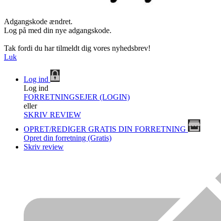
Adgangskode ændret.
Log på med din nye adgangskode.
Tak fordi du har tilmeldt dig vores nyhedsbrev!
Luk
Log ind
Log ind
FORRETNINGSEJER (LOGIN)
eller
SKRIV REVIEW
OPRET/REDIGER GRATIS DIN FORRETNING
Opret din forretning (Gratis)
Skriv review