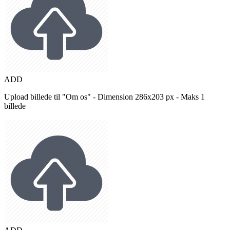
ADD
Upload billede til "Om os" - Dimension 286x203 px - Maks 1
billede