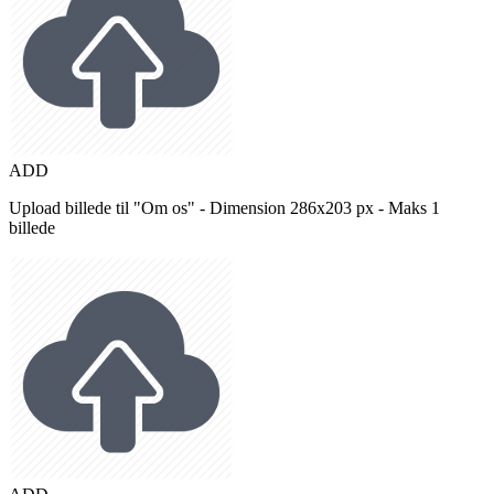
ADD
Upload billede til "Om os" - Dimension 286x203 px - Maks 1
billede