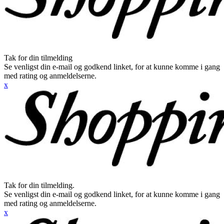
Tak for din tilmelding
Se venligst din e-mail og godkend linket, for at kunne komme i gang
med rating og anmeldelserne.
x
Tak for din tilmelding.
Se venligst din e-mail og godkend linket, for at kunne komme i gang
med rating og anmeldelserne.
x