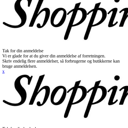
Tak for din anmeldelse
Vi er glade for at du giver din anmeldelse af forretningen.
Skriv endelig flere anmeldelser, så forbrugerne og butikkerne kan
bruge anmeldelsen.
x