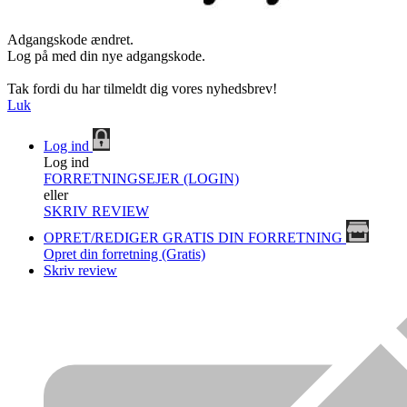
Adgangskode ændret.
Log på med din nye adgangskode.
Tak fordi du har tilmeldt dig vores nyhedsbrev!
Luk
Log ind
Log ind
FORRETNINGSEJER (LOGIN)
eller
SKRIV REVIEW
OPRET/REDIGER GRATIS DIN FORRETNING
Opret din forretning (Gratis)
Skriv review