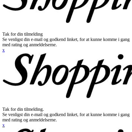
Tak for din tilmelding
Se venligst din e-mail og godkend linket, for at kunne komme i gang
med rating og anmeldelserne.
x
Tak for din tilmelding.
Se venligst din e-mail og godkend linket, for at kunne komme i gang
med rating og anmeldelserne.
x