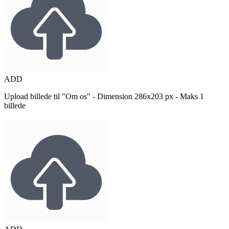
ADD
Upload billede til "Om os" - Dimension 286x203 px - Maks 1
billede