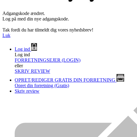
Adgangskode ændret.
Log på med din nye adgangskode.
Tak fordi du har tilmeldt dig vores nyhedsbrev!
Luk
Log ind
Log ind
FORRETNINGSEJER (LOGIN)
eller
SKRIV REVIEW
OPRET/REDIGER GRATIS DIN FORRETNING
Opret din forretning (Gratis)
Skriv review