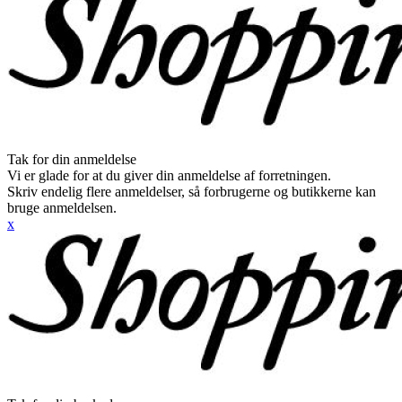
Tak for din anmeldelse
Vi er glade for at du giver din anmeldelse af forretningen.
Skriv endelig flere anmeldelser, så forbrugerne og butikkerne kan
bruge anmeldelsen.
x