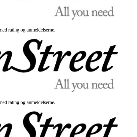
med rating og anmeldelserne.
med rating og anmeldelserne.