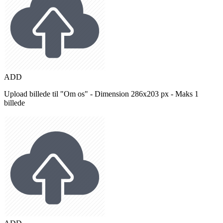
ADD
Upload billede til "Om os" - Dimension 286x203 px - Maks 1
billede