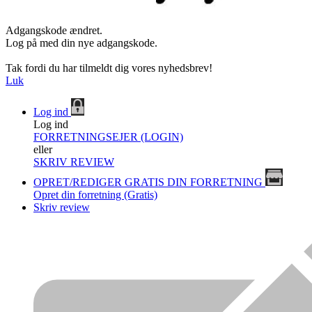
Adgangskode ændret.
Log på med din nye adgangskode.
Tak fordi du har tilmeldt dig vores nyhedsbrev!
Luk
Log ind
Log ind
FORRETNINGSEJER (LOGIN)
eller
SKRIV REVIEW
OPRET/REDIGER GRATIS DIN FORRETNING
Opret din forretning (Gratis)
Skriv review