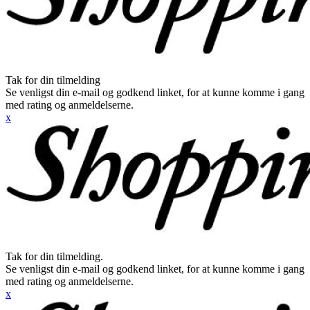
Tak for din tilmelding
Se venligst din e-mail og godkend linket, for at kunne komme i gang
med rating og anmeldelserne.
x
Tak for din tilmelding.
Se venligst din e-mail og godkend linket, for at kunne komme i gang
med rating og anmeldelserne.
x