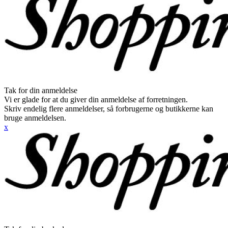
Tak for din anmeldelse
Vi er glade for at du giver din anmeldelse af forretningen.
Skriv endelig flere anmeldelser, så forbrugerne og butikkerne kan
bruge anmeldelsen.
x