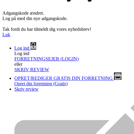
Adgangskode ændret.
Log på med din nye adgangskode.
Tak fordi du har tilmeldt dig vores nyhedsbrev!
Luk
Log ind
Log ind
FORRETNINGSEJER (LOGIN)
eller
SKRIV REVIEW
OPRET/REDIGER GRATIS DIN FORRETNING
Opret din forretning (Gratis)
Skriv review