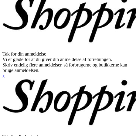
Tak for din anmeldelse
Vi er glade for at du giver din anmeldelse af forretningen.
Skriv endelig flere anmeldelser, så forbrugerne og butikkerne kan
bruge anmeldelsen.
x