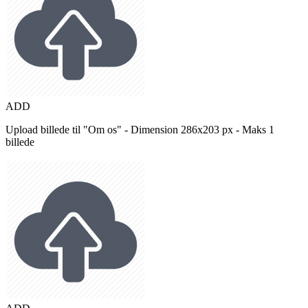
ADD
Upload billede til "Om os" - Dimension 286x203 px - Maks 1
billede