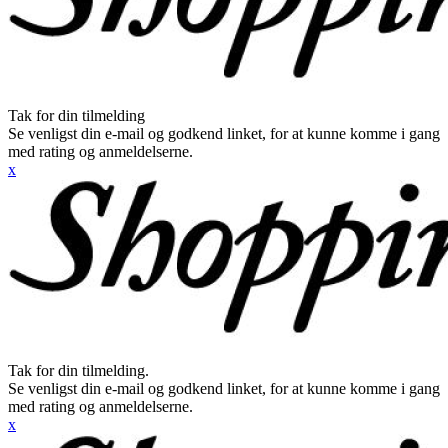
Tak for din tilmelding
Se venligst din e-mail og godkend linket, for at kunne komme i gang
med rating og anmeldelserne.
x
Tak for din tilmelding.
Se venligst din e-mail og godkend linket, for at kunne komme i gang
med rating og anmeldelserne.
x