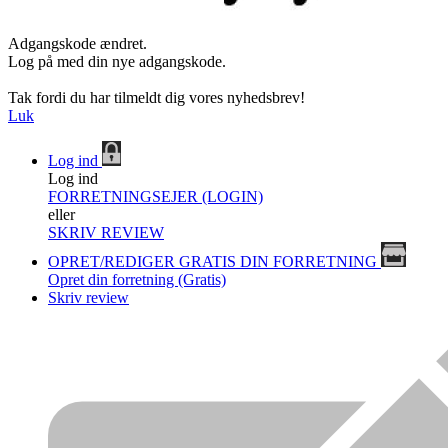
Adgangskode ændret.
Log på med din nye adgangskode.
Tak fordi du har tilmeldt dig vores nyhedsbrev!
Luk
Log ind
Log ind
FORRETNINGSEJER (LOGIN)
eller
SKRIV REVIEW
OPRET/REDIGER GRATIS DIN FORRETNING
Opret din forretning (Gratis)
Skriv review