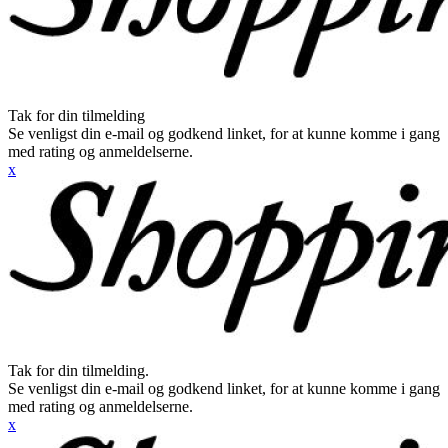
Tak for din tilmelding
Se venligst din e-mail og godkend linket, for at kunne komme i gang
med rating og anmeldelserne.
x
Tak for din tilmelding.
Se venligst din e-mail og godkend linket, for at kunne komme i gang
med rating og anmeldelserne.
x