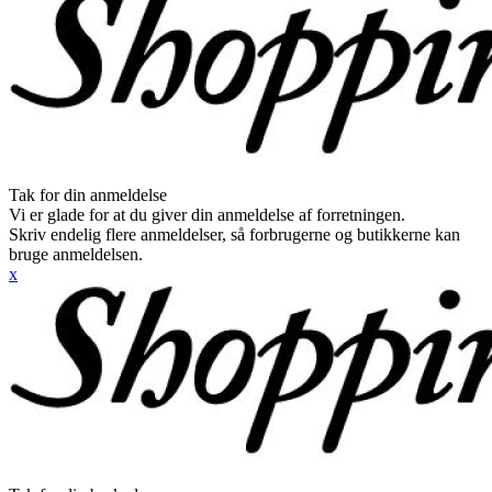
Tak for din anmeldelse
Vi er glade for at du giver din anmeldelse af forretningen.
Skriv endelig flere anmeldelser, så forbrugerne og butikkerne kan
bruge anmeldelsen.
x