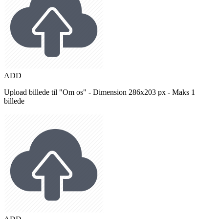
ADD
Upload billede til "Om os" - Dimension 286x203 px - Maks 1
billede