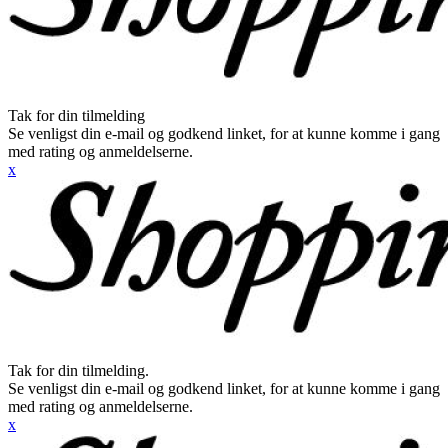
Tak for din tilmelding
Se venligst din e-mail og godkend linket, for at kunne komme i gang
med rating og anmeldelserne.
x
Tak for din tilmelding.
Se venligst din e-mail og godkend linket, for at kunne komme i gang
med rating og anmeldelserne.
x