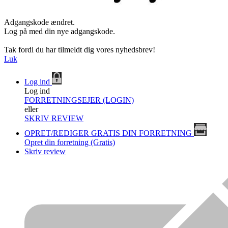
Adgangskode ændret.
Log på med din nye adgangskode.
Tak fordi du har tilmeldt dig vores nyhedsbrev!
Luk
Log ind
Log ind
FORRETNINGSEJER (LOGIN)
eller
SKRIV REVIEW
OPRET/REDIGER GRATIS DIN FORRETNING
Opret din forretning (Gratis)
Skriv review