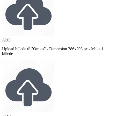
ADD
Upload billede til "Om os" - Dimension 286x203 px - Maks 1
billede