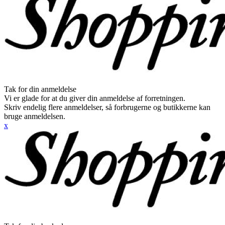
Tak for din anmeldelse
Vi er glade for at du giver din anmeldelse af forretningen.
Skriv endelig flere anmeldelser, så forbrugerne og butikkerne kan
bruge anmeldelsen.
x