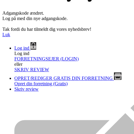
Adgangskode ændret.
Log på med din nye adgangskode.
Tak fordi du har tilmeldt dig vores nyhedsbrev!
Luk
Log ind
Log ind
FORRETNINGSEJER (LOGIN)
eller
SKRIV REVIEW
OPRET/REDIGER GRATIS DIN FORRETNING
Opret din forretning (Gratis)
Skriv review