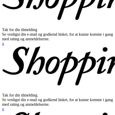
Tak for din tilmelding
Se venligst din e-mail og godkend linket, for at kunne komme i gang
med rating og anmeldelserne.
x
Tak for din tilmelding.
Se venligst din e-mail og godkend linket, for at kunne komme i gang
med rating og anmeldelserne.
x