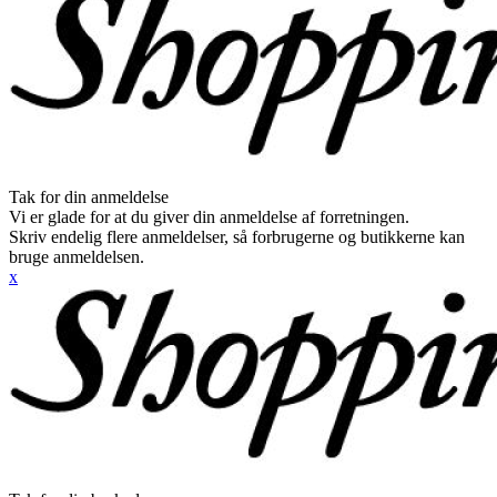
Tak for din anmeldelse
Vi er glade for at du giver din anmeldelse af forretningen.
Skriv endelig flere anmeldelser, så forbrugerne og butikkerne kan
bruge anmeldelsen.
x