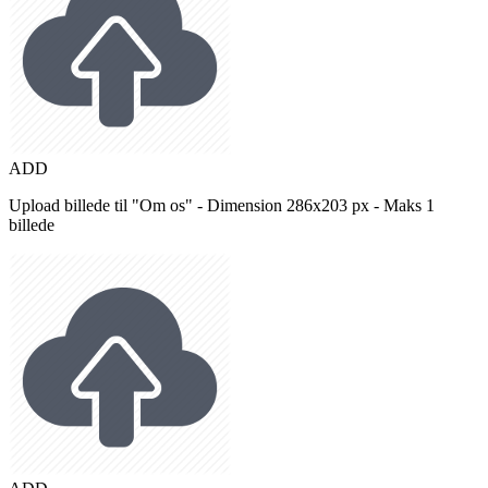
ADD
Upload billede til "Om os" - Dimension 286x203 px - Maks 1
billede