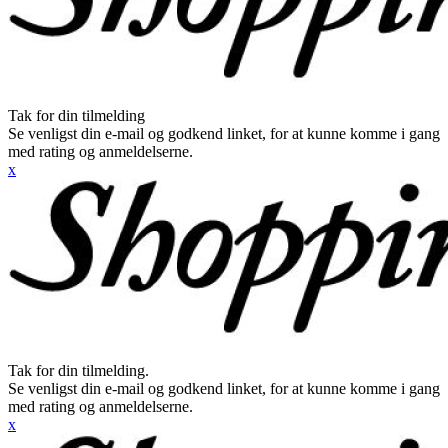
Tak for din tilmelding
Se venligst din e-mail og godkend linket, for at kunne komme i gang
med rating og anmeldelserne.
x
Tak for din tilmelding.
Se venligst din e-mail og godkend linket, for at kunne komme i gang
med rating og anmeldelserne.
x