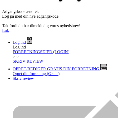
Adgangskode ændret.
Log på med din nye adgangskode.
Tak fordi du har tilmeldt dig vores nyhedsbrev!
Luk
Log ind
Log ind
FORRETNINGSEJER (LOGIN)
eller
SKRIV REVIEW
OPRET/REDIGER GRATIS DIN FORRETNING
Opret din forretning (Gratis)
Skriv review