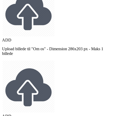
ADD
Upload billede til "Om os" - Dimension 286x203 px - Maks 1
billede