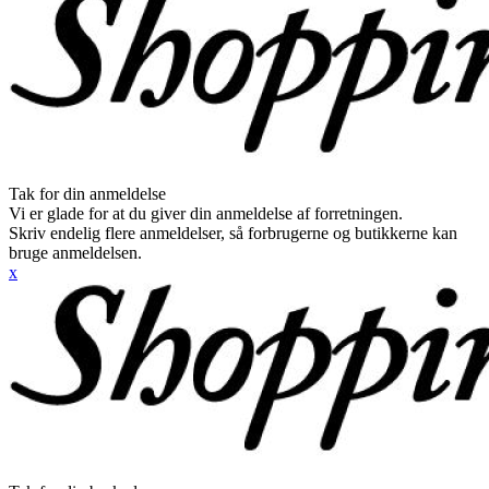
Tak for din anmeldelse
Vi er glade for at du giver din anmeldelse af forretningen.
Skriv endelig flere anmeldelser, så forbrugerne og butikkerne kan
bruge anmeldelsen.
x