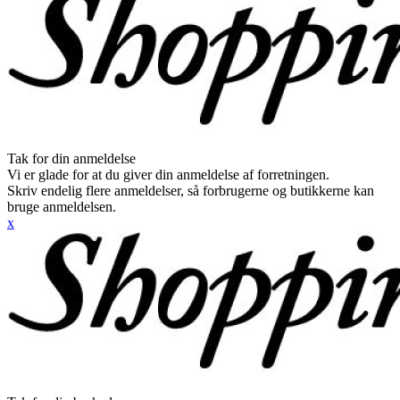
Tak for din anmeldelse
Vi er glade for at du giver din anmeldelse af forretningen.
Skriv endelig flere anmeldelser, så forbrugerne og butikkerne kan
bruge anmeldelsen.
x