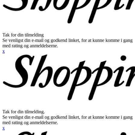
Tak for din tilmelding
Se venligst din e-mail og godkend linket, for at kunne komme i gang
med rating og anmeldelserne.
x
Tak for din tilmelding.
Se venligst din e-mail og godkend linket, for at kunne komme i gang
med rating og anmeldelserne.
x