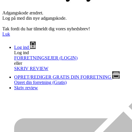
Adgangskode ændret.
Log på med din nye adgangskode.
Tak fordi du har tilmeldt dig vores nyhedsbrev!
Luk
Log ind
Log ind
FORRETNINGSEJER (LOGIN)
eller
SKRIV REVIEW
OPRET/REDIGER GRATIS DIN FORRETNING
Opret din forretning (Gratis)
Skriv review