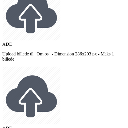
ADD
Upload billede til "Om os" - Dimension 286x203 px - Maks 1
billede