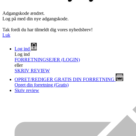
Adgangskode ændret.
Log på med din nye adgangskode.
Tak fordi du har tilmeldt dig vores nyhedsbrev!
Luk
Log ind
Log ind
FORRETNINGSEJER (LOGIN)
eller
SKRIV REVIEW
OPRET/REDIGER GRATIS DIN FORRETNING
Opret din forretning (Gratis)
Skriv review