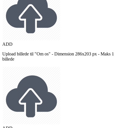
ADD
Upload billede til "Om os" - Dimension 286x203 px - Maks 1
billede