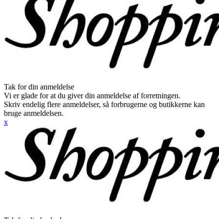
Tak for din anmeldelse
Vi er glade for at du giver din anmeldelse af forretningen.
Skriv endelig flere anmeldelser, så forbrugerne og butikkerne kan
bruge anmeldelsen.
x