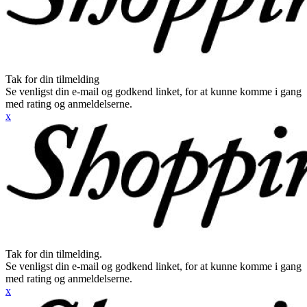
Tak for din tilmelding
Se venligst din e-mail og godkend linket, for at kunne komme i gang
med rating og anmeldelserne.
x
Tak for din tilmelding.
Se venligst din e-mail og godkend linket, for at kunne komme i gang
med rating og anmeldelserne.
x