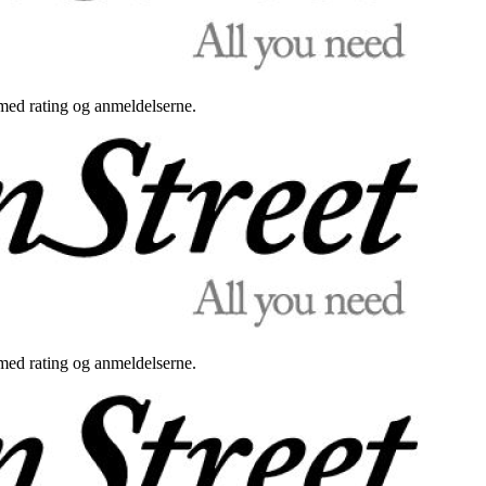
med rating og anmeldelserne.
med rating og anmeldelserne.