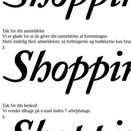
Tak for din anmeldelse
Vi er glade for at du giver din anmeldelse af forretningen.
Skriv endelig flere anmeldelser, så forbrugerne og butikkerne kan br
x
Tak for din besked.
Vi vender tilbage på e-mail inden 7 arbejdsdage.
x