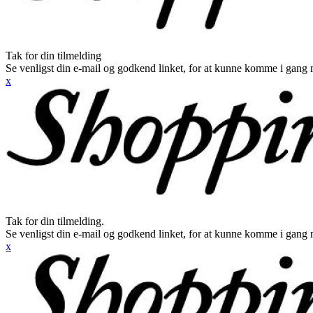
Tak for din tilmelding
Se venligst din e-mail og godkend linket, for at kunne komme i gang 
x
Tak for din tilmelding.
Se venligst din e-mail og godkend linket, for at kunne komme i gang 
x