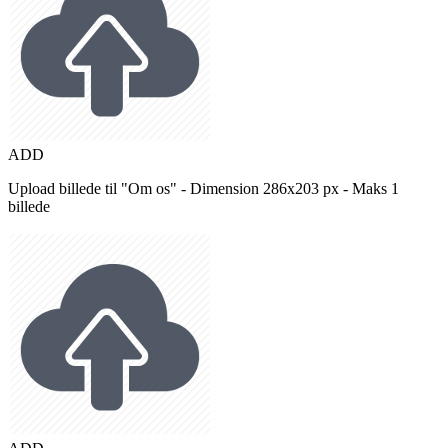
ADD
Upload billede til "Om os" - Dimension 286x203 px - Maks 1
billede