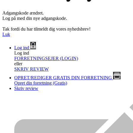
Adgangskode ændret.
Log på med din nye adgangskode.
Tak fordi du har tilmeldt dig vores nyhedsbrev!
Luk
Log ind
Log ind
FORRETNINGSEJER (LOGIN)
eller
SKRIV REVIEW
OPRET/REDIGER GRATIS DIN FORRETNING
Opret din forretning (Gratis)
Skriv review