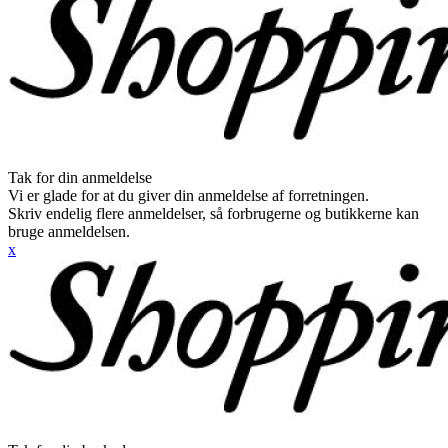
Tak for din anmeldelse
Vi er glade for at du giver din anmeldelse af forretningen.
Skriv endelig flere anmeldelser, så forbrugerne og butikkerne kan
bruge anmeldelsen.
x