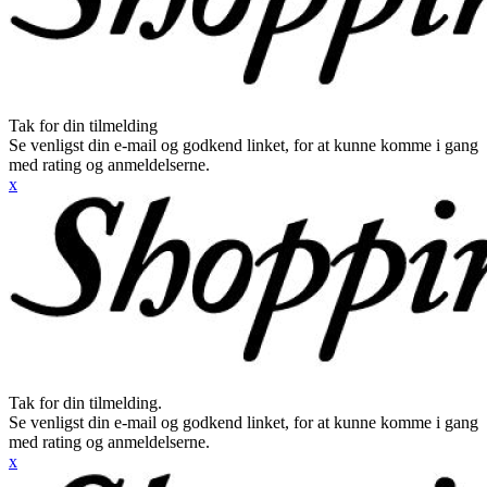
Tak for din tilmelding
Se venligst din e-mail og godkend linket, for at kunne komme i gang
med rating og anmeldelserne.
x
Tak for din tilmelding.
Se venligst din e-mail og godkend linket, for at kunne komme i gang
med rating og anmeldelserne.
x