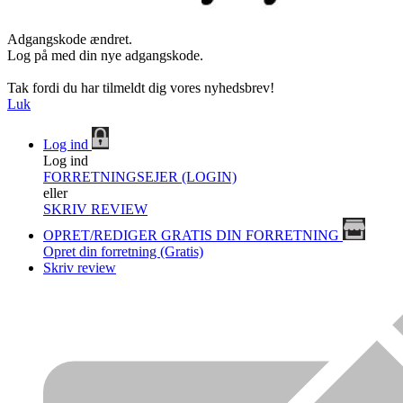
Adgangskode ændret.
Log på med din nye adgangskode.
Tak fordi du har tilmeldt dig vores nyhedsbrev!
Luk
Log ind
Log ind
FORRETNINGSEJER (LOGIN)
eller
SKRIV REVIEW
OPRET/REDIGER GRATIS DIN FORRETNING
Opret din forretning (Gratis)
Skriv review