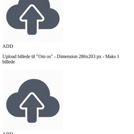
ADD
Upload billede til "Om os" - Dimension 286x203 px - Maks 1
billede