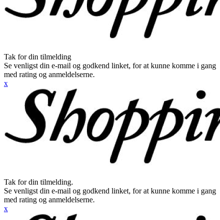
Tak for din tilmelding
Se venligst din e-mail og godkend linket, for at kunne komme i gang
med rating og anmeldelserne.
x
Tak for din tilmelding.
Se venligst din e-mail og godkend linket, for at kunne komme i gang
med rating og anmeldelserne.
x