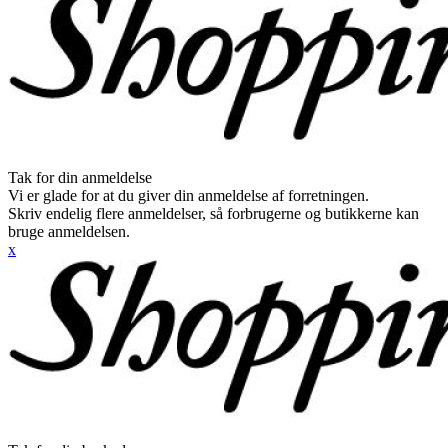
Tak for din anmeldelse
Vi er glade for at du giver din anmeldelse af forretningen.
Skriv endelig flere anmeldelser, så forbrugerne og butikkerne kan
bruge anmeldelsen.
x