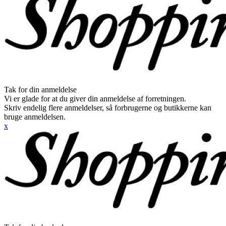
Tak for din anmeldelse
Vi er glade for at du giver din anmeldelse af forretningen.
Skriv endelig flere anmeldelser, så forbrugerne og butikkerne kan
bruge anmeldelsen.
x