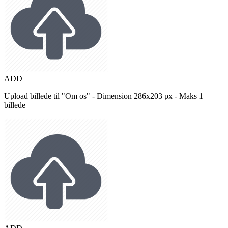
ADD
Upload billede til "Om os" - Dimension 286x203 px - Maks 1
billede