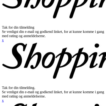
Tak for din tilmelding
Se venligst din e-mail og godkend linket, for at kunne komme i gang
med rating og anmeldelserne.
x
Tak for din tilmelding.
Se venligst din e-mail og godkend linket, for at kunne komme i gang
med rating og anmeldelserne.
x