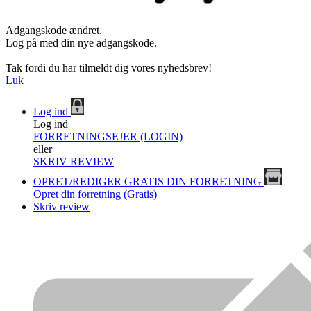
Adgangskode ændret.
Log på med din nye adgangskode.
Tak fordi du har tilmeldt dig vores nyhedsbrev!
Luk
Log ind
Log ind
FORRETNINGSEJER (LOGIN)
eller
SKRIV REVIEW
OPRET/REDIGER GRATIS DIN FORRETNING
Opret din forretning (Gratis)
Skriv review