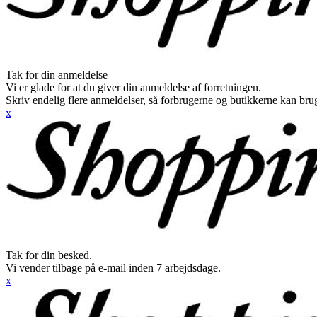
Tak for din anmeldelse
Vi er glade for at du giver din anmeldelse af forretningen.
Skriv endelig flere anmeldelser, så forbrugerne og butikkerne kan br
x
Tak for din besked.
Vi vender tilbage på e-mail inden 7 arbejdsdage.
x