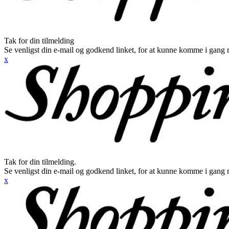
Tak for din tilmelding
Se venligst din e-mail og godkend linket, for at kunne komme i gang 
x
Tak for din tilmelding.
Se venligst din e-mail og godkend linket, for at kunne komme i gang 
x