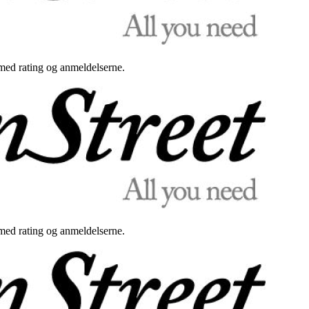
med rating og anmeldelserne.
med rating og anmeldelserne.