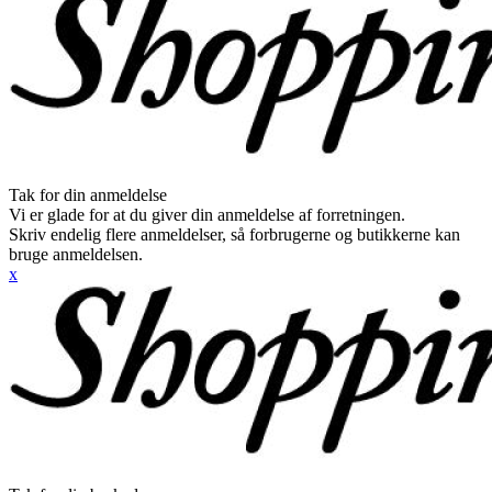
Tak for din anmeldelse
Vi er glade for at du giver din anmeldelse af forretningen.
Skriv endelig flere anmeldelser, så forbrugerne og butikkerne kan
bruge anmeldelsen.
x