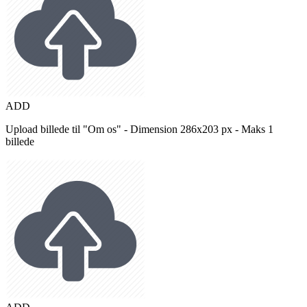
ADD
Upload billede til "Om os" - Dimension 286x203 px - Maks 1
billede