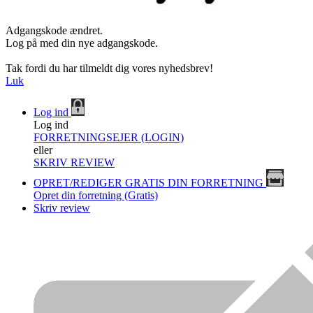
Adgangskode ændret.
Log på med din nye adgangskode.
Tak fordi du har tilmeldt dig vores nyhedsbrev!
Luk
Log ind
Log ind
FORRETNINGSEJER (LOGIN)
eller
SKRIV REVIEW
OPRET/REDIGER GRATIS DIN FORRETNING
Opret din forretning (Gratis)
Skriv review