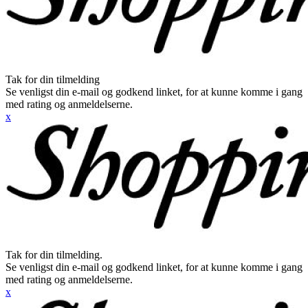
Tak for din tilmelding
Se venligst din e-mail og godkend linket, for at kunne komme i gang
med rating og anmeldelserne.
x
Tak for din tilmelding.
Se venligst din e-mail og godkend linket, for at kunne komme i gang
med rating og anmeldelserne.
x