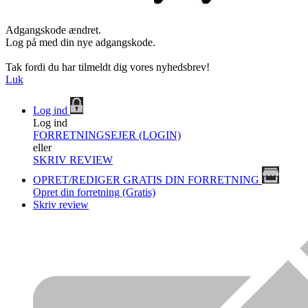
Adgangskode ændret.
Log på med din nye adgangskode.
Tak fordi du har tilmeldt dig vores nyhedsbrev!
Luk
Log ind
Log ind
FORRETNINGSEJER (LOGIN)
eller
SKRIV REVIEW
OPRET/REDIGER GRATIS DIN FORRETNING
Opret din forretning (Gratis)
Skriv review