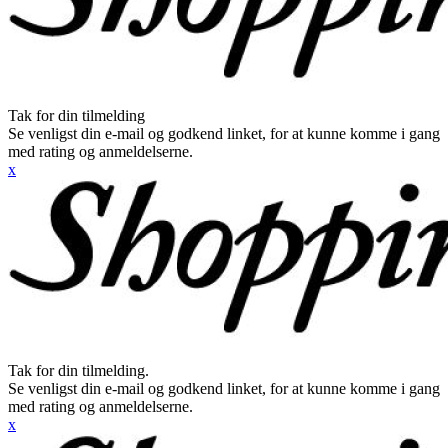
Tak for din tilmelding
Se venligst din e-mail og godkend linket, for at kunne komme i gang
med rating og anmeldelserne.
x
Tak for din tilmelding.
Se venligst din e-mail og godkend linket, for at kunne komme i gang
med rating og anmeldelserne.
x