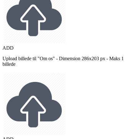
ADD
Upload billede til "Om os" - Dimension 286x203 px - Maks 1
billede