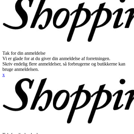
Tak for din anmeldelse
Vi er glade for at du giver din anmeldelse af forretningen.
Skriv endelig flere anmeldelser, så forbrugerne og butikkerne kan
bruge anmeldelsen.
x