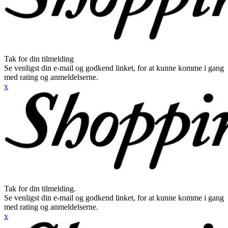
Tak for din tilmelding
Se venligst din e-mail og godkend linket, for at kunne komme i gang
med rating og anmeldelserne.
x
Tak for din tilmelding.
Se venligst din e-mail og godkend linket, for at kunne komme i gang
med rating og anmeldelserne.
x