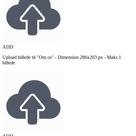
ADD
Upload billede til "Om os" - Dimension 286x203 px - Maks 1
billede