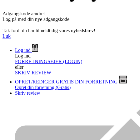
Adgangskode ændret.
Log på med din nye adgangskode.
Tak fordi du har tilmeldt dig vores nyhedsbrev!
Luk
Log ind
Log ind
FORRETNINGSEJER (LOGIN)
eller
SKRIV REVIEW
OPRET/REDIGER GRATIS DIN FORRETNING
Opret din forretning (Gratis)
Skriv review