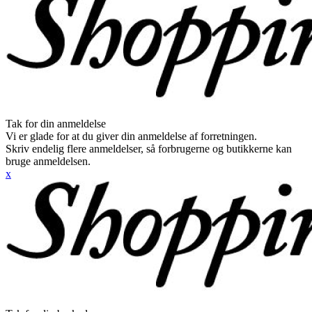
Tak for din anmeldelse
Vi er glade for at du giver din anmeldelse af forretningen.
Skriv endelig flere anmeldelser, så forbrugerne og butikkerne kan
bruge anmeldelsen.
x