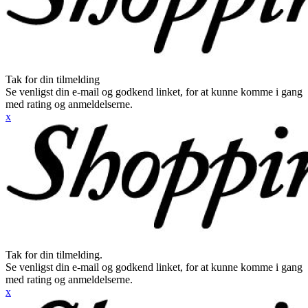
Tak for din tilmelding
Se venligst din e-mail og godkend linket, for at kunne komme i gang
med rating og anmeldelserne.
x
Tak for din tilmelding.
Se venligst din e-mail og godkend linket, for at kunne komme i gang
med rating og anmeldelserne.
x