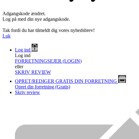
Adgangskode ændret.
Log på med din nye adgangskode.
Tak fordi du har tilmeldt dig vores nyhedsbrev!
Luk
Log ind
Log ind
FORRETNINGSEJER (LOGIN)
eller
SKRIV REVIEW
OPRET/REDIGER GRATIS DIN FORRETNING
Opret din forretning (Gratis)
Skriv review