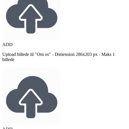
ADD
Upload billede til "Om os" - Dimension 286x203 px - Maks 1
billede