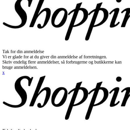
Tak for din anmeldelse
Vi er glade for at du giver din anmeldelse af forretningen.
Skriv endelig flere anmeldelser, så forbrugerne og butikkerne kan
bruge anmeldelsen.
x