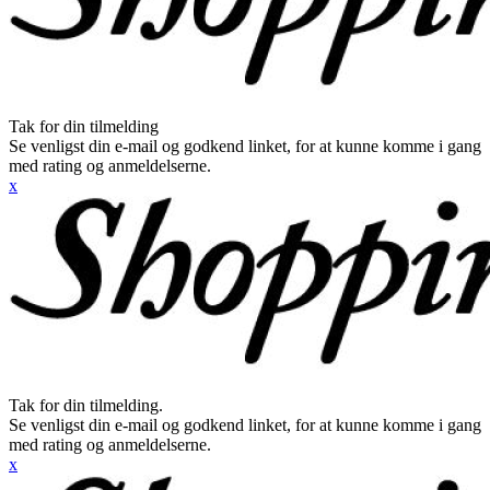
Tak for din tilmelding
Se venligst din e-mail og godkend linket, for at kunne komme i gang
med rating og anmeldelserne.
x
Tak for din tilmelding.
Se venligst din e-mail og godkend linket, for at kunne komme i gang
med rating og anmeldelserne.
x