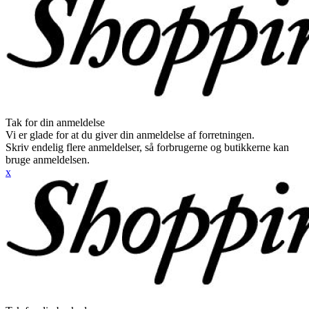
Tak for din anmeldelse
Vi er glade for at du giver din anmeldelse af forretningen.
Skriv endelig flere anmeldelser, så forbrugerne og butikkerne kan
bruge anmeldelsen.
x