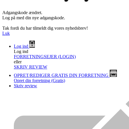
Adgangskode ændret.
Log på med din nye adgangskode.
Tak fordi du har tilmeldt dig vores nyhedsbrev!
Luk
Log ind
Log ind
FORRETNINGSEJER (LOGIN)
eller
SKRIV REVIEW
OPRET/REDIGER GRATIS DIN FORRETNING
Opret din forretning (Gratis)
Skriv review