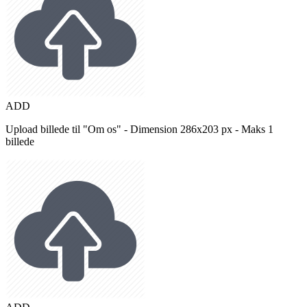
ADD
Upload billede til "Om os" - Dimension 286x203 px - Maks 1
billede